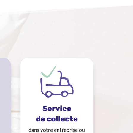
Service
de collecte
dans votre entreprise ou