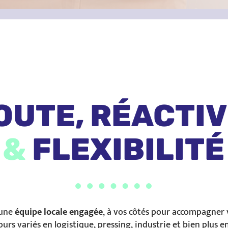
OUTE, RÉACTIV
&
FLEXIBILITÉ
 une
équipe locale engagée
, à vos côtés pour accompagner 
urs variés en logistique, pressing, industrie et bien plus 