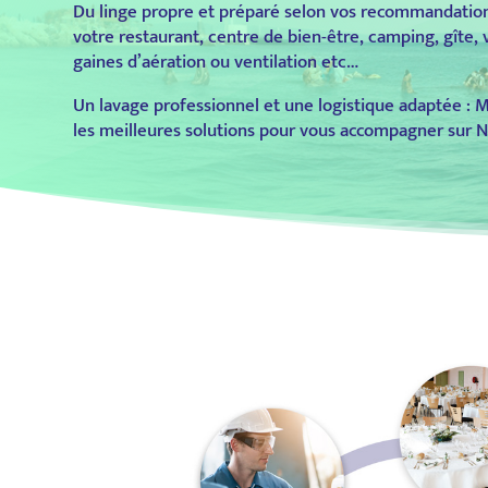
Du linge propre et préparé selon vos recommandation
votre restaurant, centre de bien-être, camping, gîte, 
gaines d’aération ou ventilation etc…
Un lavage professionnel et une logistique adaptée : 
les meilleures solutions pour vous accompagner sur 