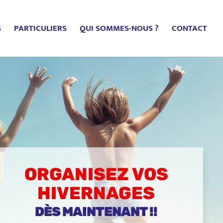
S
PARTICULIERS
QUI SOMMES-NOUS ?
CONTACT
ORGANISEZ VOS
HIVERNAGES
DÈS MAINTENANT !!