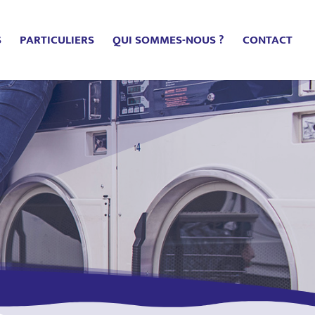
S
PARTICULIERS
QUI SOMMES-NOUS ?
CONTACT