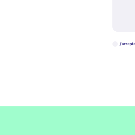
J'accepte