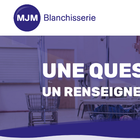
UNE QUES
UN RENSEIGN