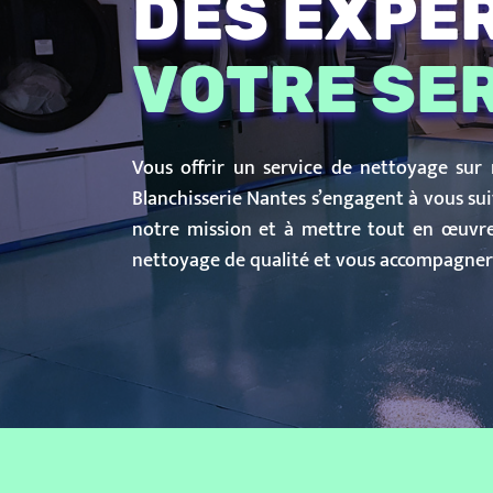
DES EXPE
VOTRE SE
Vous offrir un service de nettoyage sur
Blanchisserie Nantes s’engagent à vous sui
notre mission et à mettre tout en œuvre
nettoyage de qualité et vous accompagne